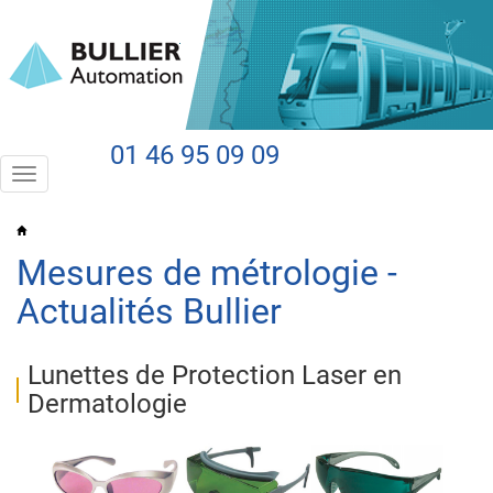
01 46 95 09 09
Toggle
navigation
Mesures de métrologie -
Actualités Bullier
Lunettes de Protection Laser en
Dermatologie