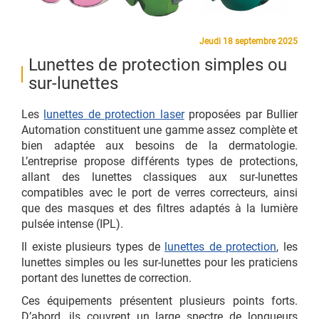
Jeudi 18 septembre 2025
Lunettes de protection simples ou
sur-lunettes
Les
lunettes de protection laser
proposées par Bullier
Automation constituent une gamme assez complète et
bien adaptée aux besoins de la dermatologie.
L’entreprise propose différents types de protections,
allant des lunettes classiques aux sur-lunettes
compatibles avec le port de verres correcteurs, ainsi
que des masques et des filtres adaptés à la lumière
pulsée intense (IPL).
Il existe plusieurs types de
lunettes de protection
, les
lunettes simples ou les sur-lunettes pour les praticiens
portant des lunettes de correction.
Ces équipements présentent plusieurs points forts.
D’abord, ils couvrent un large spectre de longueurs