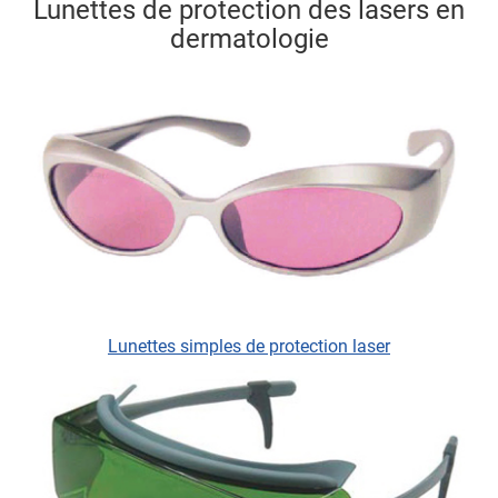
Lunettes de protection des lasers en
dermatologie
Lunettes simples de protection laser