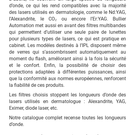
d’onde, ce qui les rend compatibles avec la majorité
des lasers utilisés en dermatologie, comme le Nd:YAG,
l’Alexandrite, le CO₂ ou encore l’Er:YAG. Bullier
Automation met aussi en avant des filtres multibandes
qui permettent d’utiliser une seule paire de lunettes
pour plusieurs types de lasers, ce qui est pratique en
cabinet. Les modèles destinés à l’IPL disposent même
de verres qui s’assombrissent automatiquement au
moment du flash, améliorant ainsi à la fois la sécurité
et le confort. Enfin, la possibilité de choisir des
protections adaptées à différentes puissances, ainsi
que la conformité aux normes européennes, renforcent
la fiabilité de ces produits.
Les filtres choisis stoppent les longueurs d’onde des
lasers utilisés en dermatologue : Alexandrite, YAG,
Eximer, diode laser, etc.
Notre catalogue complet recense toutes les longueurs
d’onde.