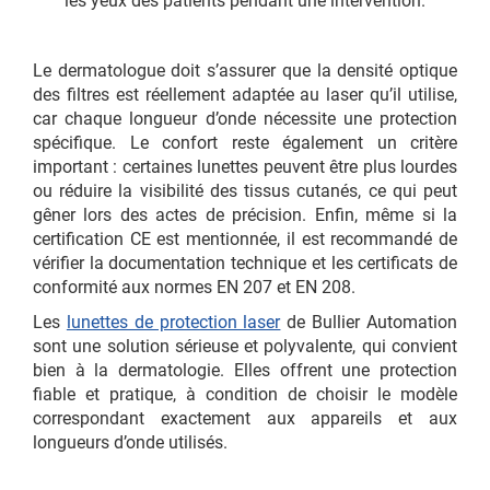
les yeux des patients pendant une intervention.
Le dermatologue doit s’assurer que la densité optique
des filtres est réellement adaptée au laser qu’il utilise,
car chaque longueur d’onde nécessite une protection
spécifique. Le confort reste également un critère
important : certaines lunettes peuvent être plus lourdes
ou réduire la visibilité des tissus cutanés, ce qui peut
gêner lors des actes de précision. Enfin, même si la
certification CE est mentionnée, il est recommandé de
vérifier la documentation technique et les certificats de
conformité aux normes EN 207 et EN 208.
Les
lunettes de protection laser
de Bullier Automation
sont une solution sérieuse et polyvalente, qui convient
bien à la dermatologie. Elles offrent une protection
fiable et pratique, à condition de choisir le modèle
correspondant exactement aux appareils et aux
longueurs d’onde utilisés.