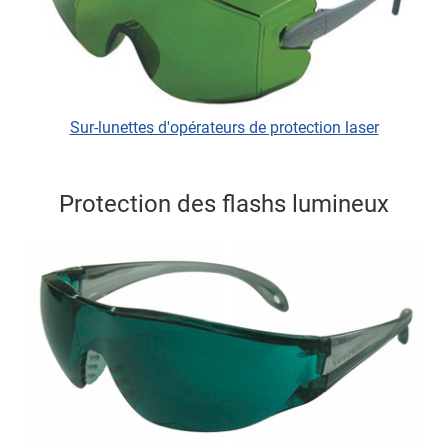
Sur-lunettes d'opérateurs de protection laser
Protection des flashs lumineux