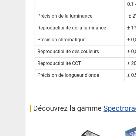
0,1 
Précision de la luminance
± 2%
Reproductibilité de la luminance
± 1
Précision chromatique
± 0,
Reproductibilité des couleurs
± 0,
Reproductibilité CCT
± 20
Précision de longueur d'onde
± 0
Découvrez la gamme
Spectrora