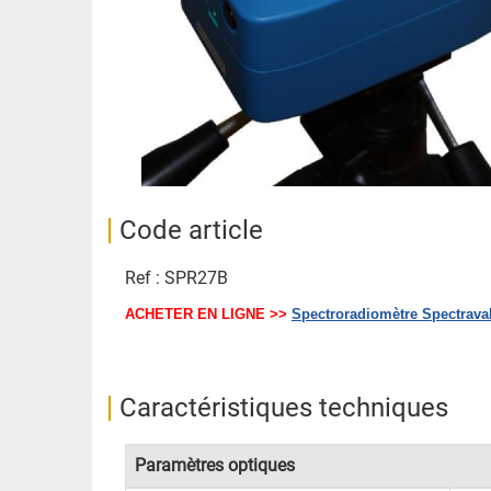
Code article
Ref : SPR27B
ACHETER EN LIGNE >>
Spectroradiomètre Spectrava
Caractéristiques techniques
Paramètres optiques