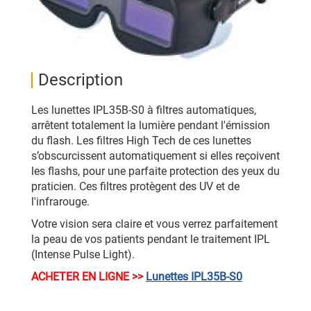
Description
Les lunettes IPL35B-S0 à filtres automatiques,
arrêtent totalement la lumière pendant l'émission
du flash. Les filtres High Tech de ces lunettes
s’obscurcissent automatiquement si elles reçoivent
les flashs, pour une parfaite protection des yeux du
praticien. Ces filtres protègent des UV et de
l'infrarouge.
Votre vision sera claire et vous verrez parfaitement
la peau de vos patients pendant le traitement IPL
(Intense Pulse Light).
ACHETER EN LIGNE >>
Lunettes IPL35B-S0