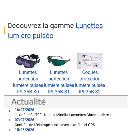
Découvrez la gamme
Lunettes
lumière pulsée
Lunettes
Lunettes
Coques
protection
protection
protection
lumière pulsée
lumière pulsée
lumière pulsée
IPL35B-S0
IPL35B-S1
IPL35B-S2
16/07/2026
Luxmètre CL-70F - Konica Minolta Luxmètres Chromamètres
07/07/2026
Contrôle de l'éclairage public avec luxmètre et GPS
15/06/2026