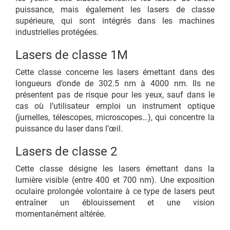
puissance, mais également les lasers de classe
supérieure, qui sont intégrés dans les machines
industrielles protégées.
Lasers de classe 1M
Cette classe concerne les lasers émettant dans des
longueurs d’onde de 302.5 nm à 4000 nm. Ils ne
présentent pas de risque pour les yeux, sauf dans le
cas où l’utilisateur emploi un instrument optique
(jumelles, télescopes, microscopes…), qui concentre la
puissance du laser dans l’œil.
Lasers de classe 2
Cette classe désigne les lasers émettant dans la
lumière visible (entre 400 et 700 nm). Une exposition
oculaire prolongée volontaire à ce type de lasers peut
entraîner un éblouissement et une vision
momentanément altérée.