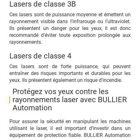
Lasers de classe 3B
Ces lasers sont de puissance moyenne et émettent un
rayonnement visible dans l’infrarouge ou l’ultraviolet.
Ils présentent un danger pour les yeux, il est donc
recommandé d’éviter toute exposition prolongée aux
rayonnements.
Lasers de classe 4
Ces lasers sont de forte puissance, qui peuvent
entraîner des risques importants et durables pour les
yeux. Ils présentent également un risque d’incendie.
Protégez vos yeux contre les
rayonnements laser avec BULLIER
Automation
Pour assurer la sécurité en manipulant les machines
utilisant le laser, il est important d’investir dans un
équipement de protection fiable. BULLIER Automation