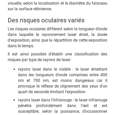
visuelle, selon la localisation et le diamètre du faisceau
sur la surface rétinienne.
Des risques oculaires variés
Les risques oculaires diffèrent selon la longueur d’onde
dans laquelle le rayonnement laser émet, la durée
d’exposition, ainsi que la répartition de cette exposition
dans le temps.
Il est ainsi possible d’établir une classification des
risques par type de rayons de laser :
rayons laser dans le visible : le laser émettant
dans les longueurs d’onde comprises entre 400
nm et 700 nm, est moins dangereux car il
provoque le réflexe de clignement des yeux d’un
quart de seconde limitant l’exposition
rayons laser dans l’infrarouge : le laser infrarouge
pénètre profondément dans l’œil et est
susceptible, selon la puissance, d’occasionner