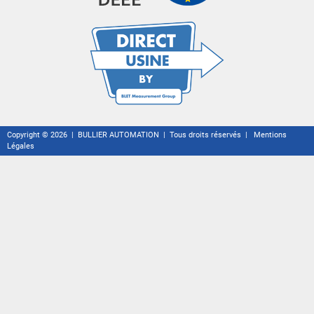
Copyright © 2026 | BULLIER AUTOMATION | Tous droits réservés |
Mentions
Légales