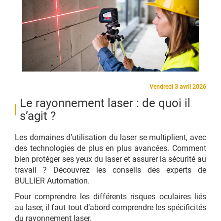
Vendredi 3 avril 2026
Le rayonnement laser : de quoi il
s’agit ?
Les domaines d’utilisation du laser se multiplient, avec
des technologies de plus en plus avancées. Comment
bien protéger ses yeux du laser et assurer la sécurité au
travail ? Découvrez les conseils des experts de
BULLIER Automation.
Pour comprendre les différents risques oculaires liés
au laser, il faut tout d’abord comprendre les spécificités
du rayonnement laser.