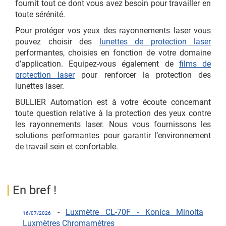
fournit tout ce dont vous avez besoin pour travailler en
toute sérénité.
Pour protéger vos yeux des rayonnements laser vous
pouvez choisir des
lunettes de protection laser
performantes, choisies en fonction de votre domaine
d’application. Equipez-vous également de
films de
protection laser
pour renforcer la protection des
lunettes laser.
BULLIER Automation est à votre écoute concernant
toute question relative à la protection des yeux contre
les rayonnements laser. Nous vous fournissons les
solutions performantes pour garantir l’environnement
de travail sein et confortable.
En bref !
-
Luxmètre CL-70F - Konica Minolta
16/07/2026
Luxmètres Chromamètres