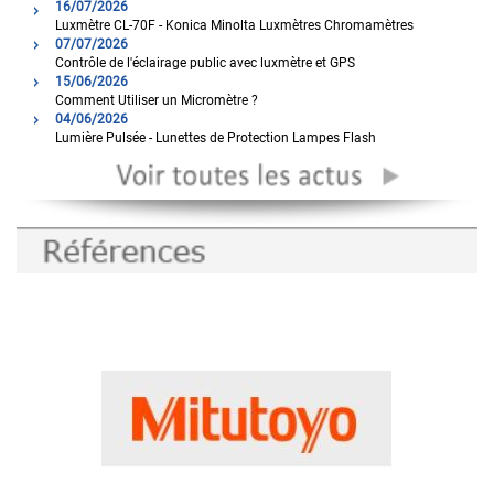
16/07/2026
Luxmètre CL-70F - Konica Minolta Luxmètres Chromamètres
07/07/2026
Contrôle de l'éclairage public avec luxmètre et GPS
15/06/2026
Comment Utiliser un Micromètre ?
04/06/2026
Lumière Pulsée - Lunettes de Protection Lampes Flash