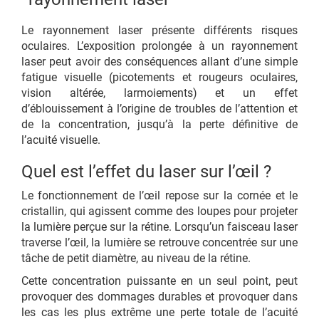
Le rayonnement laser présente différents risques
oculaires. L’exposition prolongée à un rayonnement
laser peut avoir des conséquences allant d’une simple
fatigue visuelle (picotements et rougeurs oculaires,
vision altérée, larmoiements) et un effet
d’éblouissement à l’origine de troubles de l’attention et
de la concentration, jusqu’à la perte définitive de
l’acuité visuelle.
Quel est l’effet du laser sur l’œil ?
Le fonctionnement de l’œil repose sur la cornée et le
cristallin, qui agissent comme des loupes pour projeter
la lumière perçue sur la rétine. Lorsqu’un faisceau laser
traverse l’œil, la lumière se retrouve concentrée sur une
tâche de petit diamètre, au niveau de la rétine.
Cette concentration puissante en un seul point, peut
provoquer des dommages durables et provoquer dans
les cas les plus extrême une perte totale de l’acuité