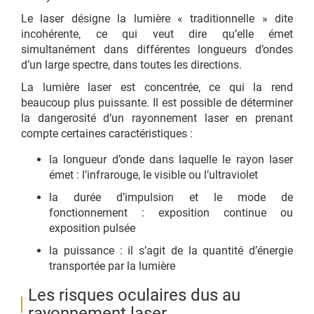
Le laser désigne la lumière « traditionnelle » dite
incohérente, ce qui veut dire qu’elle émet
simultanément dans différentes longueurs d’ondes
d’un large spectre, dans toutes les directions.
La lumière laser est concentrée, ce qui la rend
beaucoup plus puissante. Il est possible de déterminer
la dangerosité d’un rayonnement laser en prenant
compte certaines caractéristiques :
la longueur d’onde dans laquelle le rayon laser
émet : l’infrarouge, le visible ou l’ultraviolet
la durée d’impulsion et le mode de
fonctionnement : exposition continue ou
exposition pulsée
la puissance : il s’agit de la quantité d’énergie
transportée par la lumière
Les risques oculaires dus au
rayonnement laser