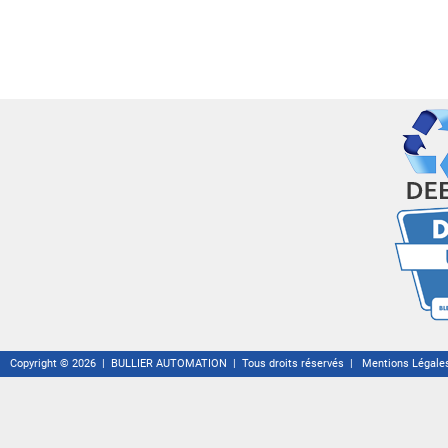
Copyright © 2026 | BULLIER AUTOMATION | Tous droits réservés |
Mentions Légale