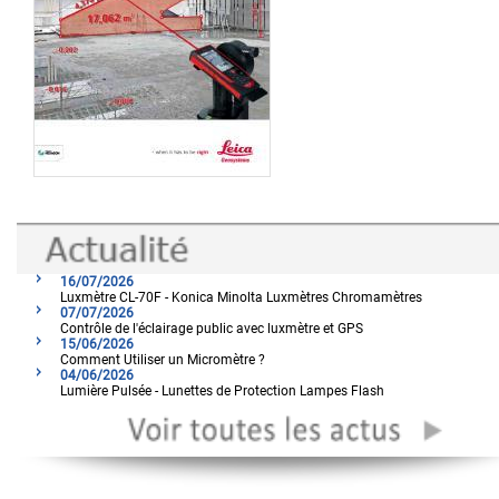
16/07/2026
Luxmètre CL-70F - Konica Minolta Luxmètres Chromamètres
07/07/2026
Contrôle de l'éclairage public avec luxmètre et GPS
15/06/2026
Comment Utiliser un Micromètre ?
04/06/2026
Lumière Pulsée - Lunettes de Protection Lampes Flash