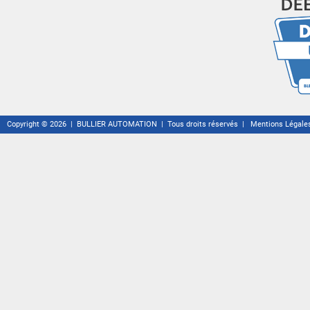
Copyright © 2026 | BULLIER AUTOMATION | Tous droits réservés |
Mentions Légale