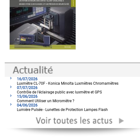
16/07/2026
Luxmètre CL-70F - Konica Minolta Luxmètres Chromamètres
07/07/2026
Contrôle de l'éclairage public avec luxmètre et GPS
15/06/2026
Comment Utiliser un Micromètre ?
04/06/2026
Lumière Pulsée - Lunettes de Protection Lampes Flash