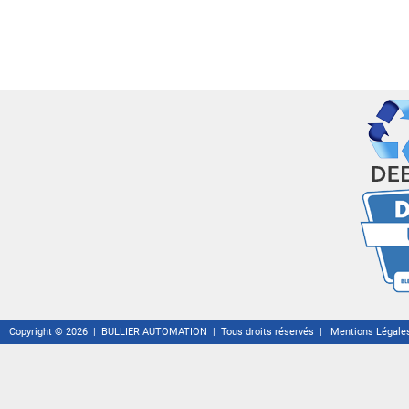
Copyright © 2026 | BULLIER AUTOMATION | Tous droits réservés |
Mentions Légale