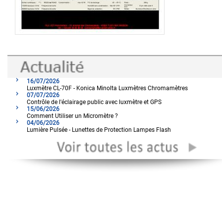
16/07/2026
Luxmètre CL-70F - Konica Minolta Luxmètres Chromamètres
07/07/2026
Contrôle de l'éclairage public avec luxmètre et GPS
15/06/2026
Comment Utiliser un Micromètre ?
04/06/2026
Lumière Pulsée - Lunettes de Protection Lampes Flash