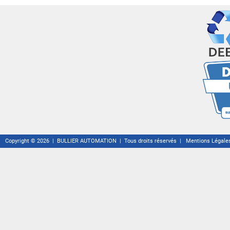
Copyright © 2026 | BULLIER AUTOMATION | Tous droits réservés |
Mentions Légale