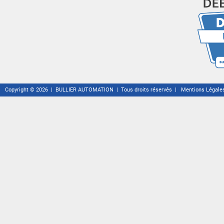
Copyright © 2026 | BULLIER AUTOMATION | Tous droits réservés |
Mentions Légale