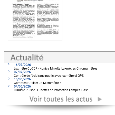
16/07/2026
Luxmètre CL-70F - Konica Minolta Luxmètres Chromamètres
07/07/2026
Contrôle de l'éclairage public avec luxmètre et GPS
15/06/2026
Comment Utiliser un Micromètre ?
04/06/2026
Lumière Pulsée - Lunettes de Protection Lampes Flash