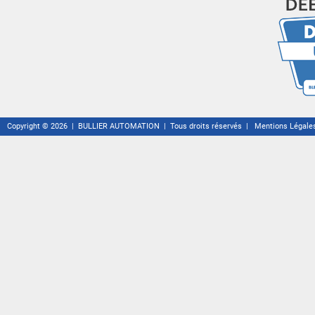
Copyright © 2026 | BULLIER AUTOMATION | Tous droits réservés |
Mentions Légale