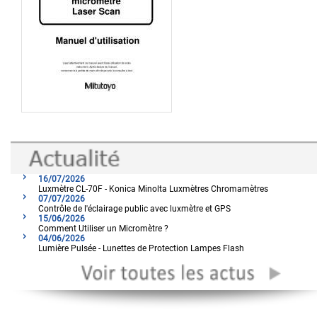
16/07/2026
Luxmètre CL-70F - Konica Minolta Luxmètres Chromamètres
07/07/2026
Contrôle de l'éclairage public avec luxmètre et GPS
15/06/2026
Comment Utiliser un Micromètre ?
04/06/2026
Lumière Pulsée - Lunettes de Protection Lampes Flash